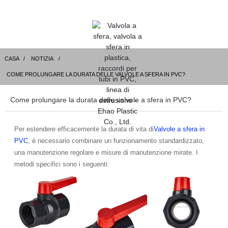
CASA
NOTIZIA
COME PROLUNGARE LA DURATA DELLE VALVOLE A SFERA IN PVC?
Come prolungare la durata delle valvole a sfera in PVC?
Per estendere efficacemente la durata di vita di
Valvole a sfera in
PVC
, è necessario combinare un funzionamento standardizzato,
una manutenzione regolare e misure di manutenzione mirate. I
metodi specifici sono i seguenti: